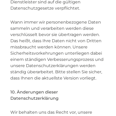
Dienstleister sind auf die gültigen
Datenschutzgesetze verpflichtet.
Wann immer wir personenbezogene Daten
sammeln und verarbeiten werden diese
verschlüsselt bevor sie übertragen werden.
Das heißt, dass Ihre Daten nicht von Dritten
missbraucht werden können. Unsere
Sicherheitsvorkehrungen unterliegen dabei
einem ständigen Verbesserungsprozess und
unsere Datenschutzerklärungen werden
ständig überarbeitet. Bitte stellen Sie sicher,
dass Ihnen die aktuellste Version vorliegt.
10. Änderungen dieser
Datenschutzerklärung
Wir behalten uns das Recht vor, unsere