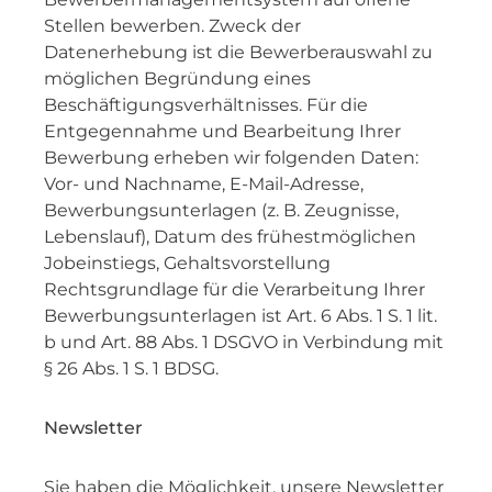
Stellen bewerben. Zweck der
Datenerhebung ist die Bewerberauswahl zu
möglichen Begründung eines
Beschäftigungsverhältnisses. Für die
Entgegennahme und Bearbeitung Ihrer
Bewerbung erheben wir folgenden Daten:
Vor- und Nachname, E-Mail-Adresse,
Bewerbungsunterlagen (z. B. Zeugnisse,
Lebenslauf), Datum des frühestmöglichen
Jobeinstiegs, Gehaltsvorstellung
Rechtsgrundlage für die Verarbeitung Ihrer
Bewerbungsunterlagen ist Art. 6 Abs. 1 S. 1 lit.
b und Art. 88 Abs. 1 DSGVO in Verbindung mit
§ 26 Abs. 1 S. 1 BDSG.
Newsletter
Sie haben die Möglichkeit, unsere Newsletter