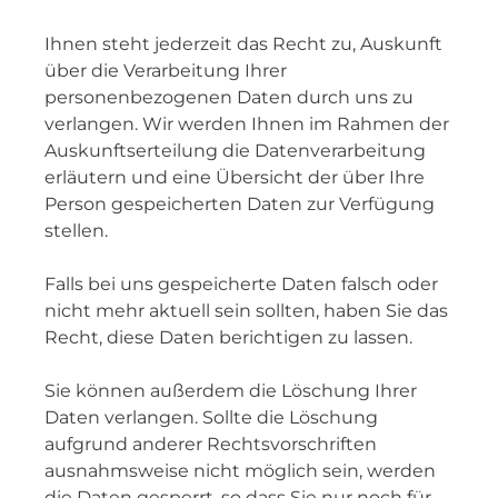
Ihnen steht jederzeit das Recht zu, Auskunft
über die Verarbeitung Ihrer
personenbezogenen Daten durch uns zu
verlangen. Wir werden Ihnen im Rahmen der
Auskunftserteilung die Datenverarbeitung
erläutern und eine Übersicht der über Ihre
Person gespeicherten Daten zur Verfügung
stellen.
Falls bei uns gespeicherte Daten falsch oder
nicht mehr aktuell sein sollten, haben Sie das
Recht, diese Daten berichtigen zu lassen.
Sie können außerdem die Löschung Ihrer
Daten verlangen. Sollte die Löschung
aufgrund anderer Rechtsvorschriften
ausnahmsweise nicht möglich sein, werden
die Daten gesperrt, so dass Sie nur noch für