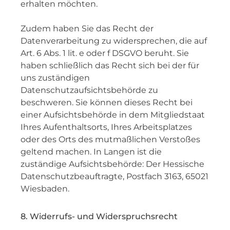
erhalten möchten.
Zudem haben Sie das Recht der
Datenverarbeitung zu widersprechen, die auf
Art. 6 Abs. 1 lit. e oder f DSGVO beruht. Sie
haben schließlich das Recht sich bei der für
uns zuständigen
Datenschutzaufsichtsbehörde zu
beschweren. Sie können dieses Recht bei
einer Aufsichtsbehörde in dem Mitgliedstaat
Ihres Aufenthaltsorts, Ihres Arbeitsplatzes
oder des Orts des mutmaßlichen Verstoßes
geltend machen. In Langen ist die
zuständige Aufsichtsbehörde: Der Hessische
Datenschutzbeauftragte, Postfach 3163, 65021
Wiesbaden.
8. Widerrufs- und Widerspruchsrecht