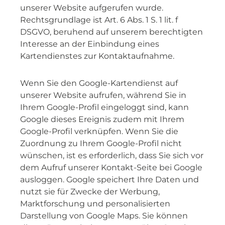
unserer Website aufgerufen wurde.
Rechtsgrundlage ist Art. 6 Abs. 1 S. 1 lit. f
DSGVO, beruhend auf unserem berechtigten
Interesse an der Einbindung eines
Kartendienstes zur Kontaktaufnahme.
Wenn Sie den Google-Kartendienst auf
unserer Website aufrufen, während Sie in
Ihrem Google-Profil eingeloggt sind, kann
Google dieses Ereignis zudem mit Ihrem
Google-Profil verknüpfen. Wenn Sie die
Zuordnung zu Ihrem Google-Profil nicht
wünschen, ist es erforderlich, dass Sie sich vor
dem Aufruf unserer Kontakt-Seite bei Google
ausloggen. Google speichert Ihre Daten und
nutzt sie für Zwecke der Werbung,
Marktforschung und personalisierten
Darstellung von Google Maps. Sie können