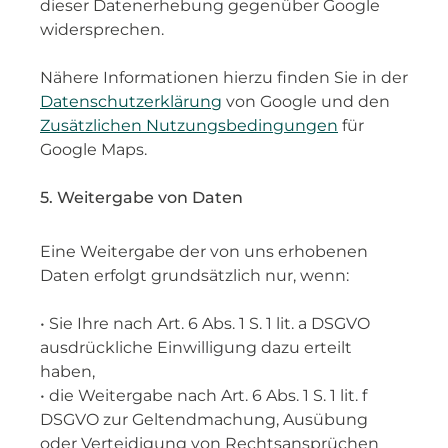
dieser Datenerhebung gegenüber Google
widersprechen.
Nähere Informationen hierzu finden Sie in der
Datenschutzerklärung
von Google und den
Zusätzlichen Nutzungsbedingungen
für
Google Maps.
5. Weitergabe von Daten
Eine Weitergabe der von uns erhobenen
Daten erfolgt grundsätzlich nur, wenn:
• Sie Ihre nach Art. 6 Abs. 1 S. 1 lit. a DSGVO
ausdrückliche Einwilligung dazu erteilt
haben,
• die Weitergabe nach Art. 6 Abs. 1 S. 1 lit. f
DSGVO zur Geltendmachung, Ausübung
oder Verteidigung von Rechtsansprüchen