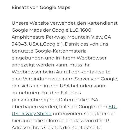
Einsatz von Google Maps
Unsere Website verwendet den Kartendienst
Google Maps der Google LLC, 1600
Amphitheatre Parkway, Mountain View, CA
94043, USA („Google“). Damit das von uns
benutzte Google-Kartenmaterial
eingebunden und in Ihrem Webbrowser
angezeigt werden kann, muss Ihr
Webbrowser beim Aufruf der Kontaktseite
eine Verbindung zu einem Server von Google,
der sich auch in den USA befinden kann,
aufnehmen. Für den Fall, dass
personenbezogene Daten in die USA
übertragen werden, hat sich Google dem
EU-
US Privacy Shield
unterworfen. Google erhält
hierdurch die Information, dass von der IP-
Adresse Ihres Gerätes die Kontaktseite