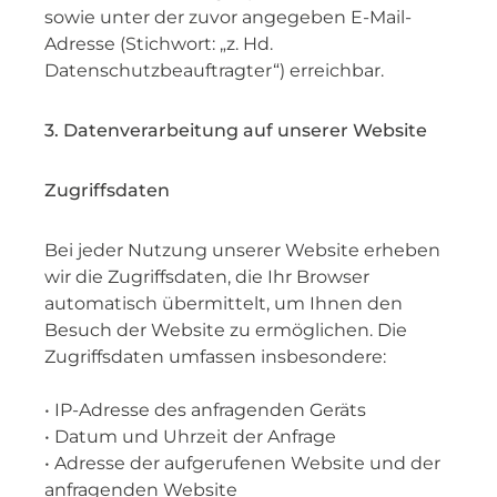
sowie unter der zuvor angegeben E-Mail-
Adresse (Stichwort: „z. Hd.
Datenschutzbeauftragter“) erreichbar.
3. Datenverarbeitung auf unserer Website
Zugriffsdaten
Bei jeder Nutzung unserer Website erheben
wir die Zugriffsdaten, die Ihr Browser
automatisch übermittelt, um Ihnen den
Besuch der Website zu ermöglichen. Die
Zugriffsdaten umfassen insbesondere:
• IP-Adresse des anfragenden Geräts
• Datum und Uhrzeit der Anfrage
• Adresse der aufgerufenen Website und der
anfragenden Website