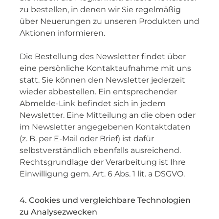
zu bestellen, in denen wir Sie regelmäßig
über Neuerungen zu unseren Produkten und
Aktionen informieren.
Die Bestellung des Newsletter findet über
eine persönliche Kontaktaufnahme mit uns
statt. Sie können den Newsletter jederzeit
wieder abbestellen. Ein entsprechender
Abmelde-Link befindet sich in jedem
Newsletter. Eine Mitteilung an die oben oder
im Newsletter angegebenen Kontaktdaten
(z. B. per E-Mail oder Brief) ist dafür
selbstverständlich ebenfalls ausreichend.
Rechtsgrundlage der Verarbeitung ist Ihre
Einwilligung gem. Art. 6 Abs. 1 lit. a DSGVO.
4. Cookies und vergleichbare Technologien
zu Analysezwecken