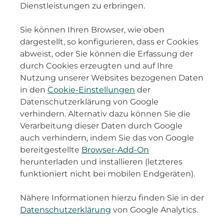
Dienstleistungen zu erbringen.
Sie können Ihren Browser, wie oben
dargestellt, so konfigurieren, dass er Cookies
abweist, oder Sie können die Erfassung der
durch Cookies erzeugten und auf Ihre
Nutzung unserer Websites bezogenen Daten
in den
Cookie-Einstellungen
der
Datenschutzerklärung von Google
verhindern. Alternativ dazu können Sie die
Verarbeitung dieser Daten durch Google
auch verhindern, indem Sie das von Google
bereitgestellte
Browser-Add-On
herunterladen und installieren (letzteres
funktioniert nicht bei mobilen Endgeräten).
Nähere Informationen hierzu finden Sie in der
Datenschutzerklärung
von Google Analytics.