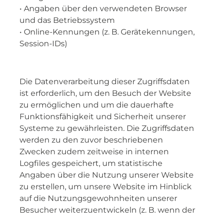
• Angaben über den verwendeten Browser
und das Betriebssystem
• Online-Kennungen (z. B. Gerätekennungen,
Session-IDs)
Die Datenverarbeitung dieser Zugriffsdaten
ist erforderlich, um den Besuch der Website
zu ermöglichen und um die dauerhafte
Funktionsfähigkeit und Sicherheit unserer
Systeme zu gewährleisten. Die Zugriffsdaten
werden zu den zuvor beschriebenen
Zwecken zudem zeitweise in internen
Logfiles gespeichert, um statistische
Angaben über die Nutzung unserer Website
zu erstellen, um unsere Website im Hinblick
auf die Nutzungsgewohnheiten unserer
Besucher weiterzuentwickeln (z. B. wenn der