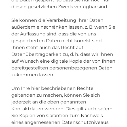
diesen gesetzlichen Zweck verfügbar sind.
Sie können die Verarbeitung Ihrer Daten
außerdem einschränken lassen, z. B. wenn Sie
der Auffassung sind, dass die von uns
gespeicherten Daten nicht korrekt sind.
Ihnen steht auch das Recht auf
Datenübertragbarkeit zu, d. h. dass wir Ihnen
auf Wunsch eine digitale Kopie der von Ihnen
bereitgestellten personenbezogenen Daten
zukommen lassen.
Um Ihre hier beschriebenen Rechte
geltenden zu machen, können Sie sich
jederzeit an die oben genannten
Kontaktdaten wenden. Dies gilt auch, sofern
Sie Kopien von Garantien zum Nachweis
eines angemessenen Datenschutzniveaus