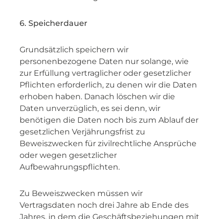
6. Speicherdauer
Grundsätzlich speichern wir
personenbezogene Daten nur solange, wie
zur Erfüllung vertraglicher oder gesetzlicher
Pflichten erforderlich, zu denen wir die Daten
erhoben haben. Danach löschen wir die
Daten unverzüglich, es sei denn, wir
benötigen die Daten noch bis zum Ablauf der
gesetzlichen Verjährungsfrist zu
Beweiszwecken für zivilrechtliche Ansprüche
oder wegen gesetzlicher
Aufbewahrungspflichten.
Zu Beweiszwecken müssen wir
Vertragsdaten noch drei Jahre ab Ende des
Jahres, in dem die Geschäftsbeziehungen mit