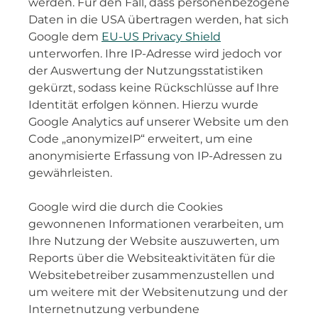
werden. Für den Fall, dass personenbezogene
Daten in die USA übertragen werden, hat sich
Google dem
EU-US Privacy Shield
unterworfen. Ihre IP-Adresse wird jedoch vor
der Auswertung der Nutzungsstatistiken
gekürzt, sodass keine Rückschlüsse auf Ihre
Identität erfolgen können. Hierzu wurde
Google Analytics auf unserer Website um den
Code „anonymizeIP“ erweitert, um eine
anonymisierte Erfassung von IP-Adressen zu
gewährleisten.
Google wird die durch die Cookies
gewonnenen Informationen verarbeiten, um
Ihre Nutzung der Website auszuwerten, um
Reports über die Websiteaktivitäten für die
Websitebetreiber zusammenzustellen und
um weitere mit der Websitenutzung und der
Internetnutzung verbundene