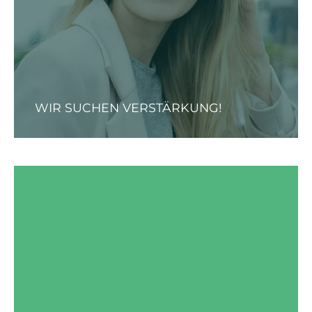
WIR SUCHEN VERSTÄRKUNG!