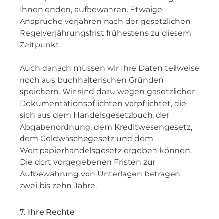
Ihnen enden, aufbewahren. Etwaige
Ansprüche verjähren nach der gesetzlichen
Regelverjährungsfrist frühestens zu diesem
Zeitpunkt.
Auch danach müssen wir Ihre Daten teilweise
noch aus buchhalterischen Gründen
speichern. Wir sind dazu wegen gesetzlicher
Dokumentationspflichten verpflichtet, die
sich aus dem Handelsgesetzbuch, der
Abgabenordnung, dem Kreditwesengesetz,
dem Geldwäschegesetz und dem
Wertpapierhandelsgesetz ergeben können.
Die dort vorgegebenen Fristen zur
Aufbewahrung von Unterlagen betragen
zwei bis zehn Jahre.
7. Ihre Rechte