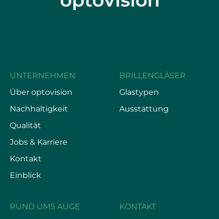
UNTERNEHMEN
BRILLENGLÄSER
Über optovision
Glastypen
Nachhaltigkeit
Ausstattung
Qualität
Jobs & Karriere
Kontakt
Einblick
RUND UMS AUGE
KONTAKT