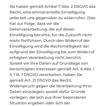
Sie haben gemäß Artikel 7 Abs. 2 DSGVO das
Recht, eine einmal erteilte Einwilligung
jederzeit uns gegenüber zu widerrufen. Dies
hat zur Folge, dass wir die
Datenverarbeitung, die auf dieser
Einwilligung beruhte, für die Zukunft nicht
mehr fortführen. Durch den Widerruf der
Einwilligung wird die Rechtmäßigkeit der
aufgrund der Einwilligung bis zum Widerruf
erfolgten Verarbeitung nicht berührt.
Soweit wir Ihre Daten auf Grundlage von
berechtigten Interessen gemäß Art. 6 Abs. 1
S. 1 lit. f DSGVO verarbeiten, haben Sie
gemäß Art. 21 DSGVO das Recht,
Widerspruch gegen die Verarbeitung Ihrer
Daten einzulegen, soweit dafür Gründe
vorliegen, die sich aus Ihrer besonderen
Situation ergeben oder sich der