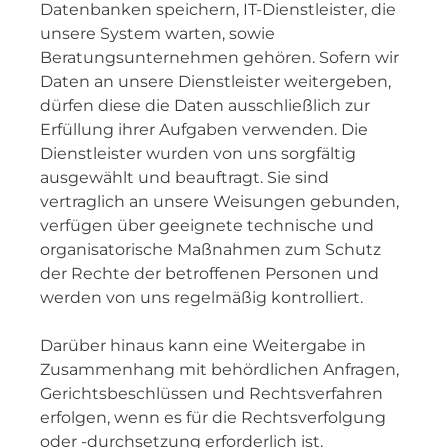
Datenbanken speichern, IT-Dienstleister, die
unsere System warten, sowie
Beratungsunternehmen gehören. Sofern wir
Daten an unsere Dienstleister weitergeben,
dürfen diese die Daten ausschließlich zur
Erfüllung ihrer Aufgaben verwenden. Die
Dienstleister wurden von uns sorgfältig
ausgewählt und beauftragt. Sie sind
vertraglich an unsere Weisungen gebunden,
verfügen über geeignete technische und
organisatorische Maßnahmen zum Schutz
der Rechte der betroffenen Personen und
werden von uns regelmäßig kontrolliert.
Darüber hinaus kann eine Weitergabe in
Zusammenhang mit behördlichen Anfragen,
Gerichtsbeschlüssen und Rechtsverfahren
erfolgen, wenn es für die Rechtsverfolgung
oder -durchsetzung erforderlich ist.