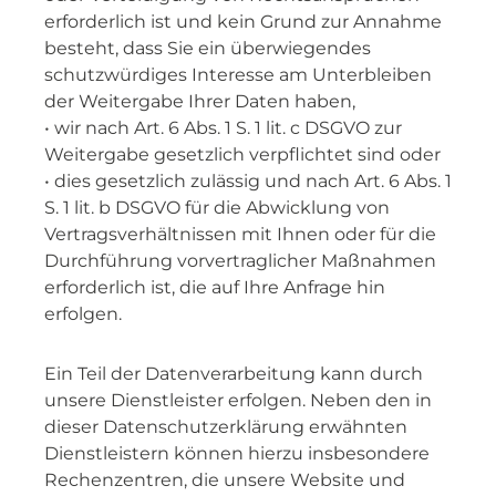
erforderlich ist und kein Grund zur Annahme
besteht, dass Sie ein überwiegendes
schutzwürdiges Interesse am Unterbleiben
der Weitergabe Ihrer Daten haben,
• wir nach Art. 6 Abs. 1 S. 1 lit. c DSGVO zur
Weitergabe gesetzlich verpflichtet sind oder
• dies gesetzlich zulässig und nach Art. 6 Abs. 1
S. 1 lit. b DSGVO für die Abwicklung von
Vertragsverhältnissen mit Ihnen oder für die
Durchführung vorvertraglicher Maßnahmen
erforderlich ist, die auf Ihre Anfrage hin
erfolgen.
Ein Teil der Datenverarbeitung kann durch
unsere Dienstleister erfolgen. Neben den in
dieser Datenschutzerklärung erwähnten
Dienstleistern können hierzu insbesondere
Rechenzentren, die unsere Website und