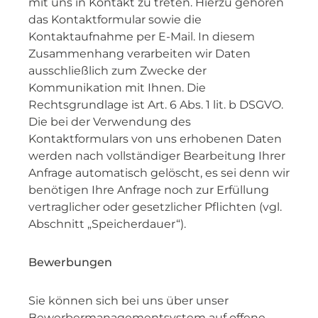
mit uns in Kontakt zu treten. Hierzu gehören
das Kontaktformular sowie die
Kontaktaufnahme per E-Mail. In diesem
Zusammenhang verarbeiten wir Daten
ausschließlich zum Zwecke der
Kommunikation mit Ihnen. Die
Rechtsgrundlage ist Art. 6 Abs. 1 lit. b DSGVO.
Die bei der Verwendung des
Kontaktformulars von uns erhobenen Daten
werden nach vollständiger Bearbeitung Ihrer
Anfrage automatisch gelöscht, es sei denn wir
benötigen Ihre Anfrage noch zur Erfüllung
vertraglicher oder gesetzlicher Pflichten (vgl.
Abschnitt „Speicherdauer“).
Bewerbungen
Sie können sich bei uns über unser
Bewerbermanagementsystem auf offene