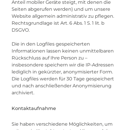
Anteil mobiler Geräte steigt, mit denen die
Seiten abgerufen werden) und um unsere
Website allgemein administrativ zu pflegen.
Rechtsgrundlage ist Art. 6 Abs. 1 S. 1 lit. b
DSGVO.
Die in den Logfiles gespeicherten
Informationen lassen keinen unmittelbaren
Rückschluss auf Ihre Person zu –
insbesondere speichern wir die IP-Adressen
lediglich in gekürzter, anonymisierter Form.
Die Logfiles werden für 30 Tage gespeichert
und nach anschließender Anonymisierung
archiviert.
Kontaktaufnahme
Sie haben verschiedene Möglichkeiten, um