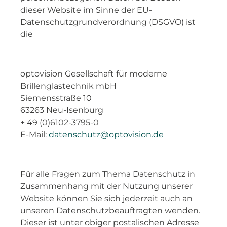
dieser Website im Sinne der EU-
Datenschutzgrundverordnung (DSGVO) ist
die
optovision Gesellschaft für moderne
Brillenglastechnik mbH
Siemensstraße 10
63263 Neu-Isenburg
+ 49 (0)6102-3795-0
E-Mail:
datenschutz@
optovision.de
Für alle Fragen zum Thema Datenschutz in
Zusammenhang mit der Nutzung unserer
Website können Sie sich jederzeit auch an
unseren Datenschutzbeauftragten wenden.
Dieser ist unter obiger postalischen Adresse