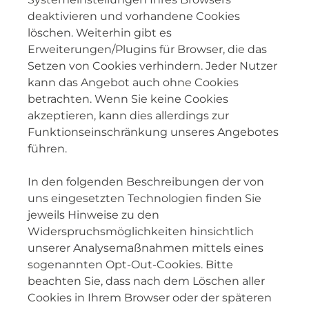
deaktivieren und vorhandene Cookies
löschen. Weiterhin gibt es
Erweiterungen/Plugins für Browser, die das
Setzen von Cookies verhindern. Jeder Nutzer
kann das Angebot auch ohne Cookies
betrachten. Wenn Sie keine Cookies
akzeptieren, kann dies allerdings zur
Funktionseinschränkung unseres Angebotes
führen.
In den folgenden Beschreibungen der von
uns eingesetzten Technologien finden Sie
jeweils Hinweise zu den
Widerspruchsmöglichkeiten hinsichtlich
unserer Analysemaßnahmen mittels eines
sogenannten Opt-Out-Cookies. Bitte
beachten Sie, dass nach dem Löschen aller
Cookies in Ihrem Browser oder der späteren