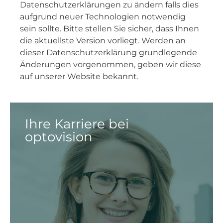
Datenschutzerklärungen zu ändern falls dies
aufgrund neuer Technologien notwendig
sein sollte. Bitte stellen Sie sicher, dass Ihnen
die aktuellste Version vorliegt. Werden an
dieser Datenschutzerklärung grundlegende
Änderungen vorgenommen, geben wir diese
auf unserer Website bekannt.
Ihre Karriere bei
optovision