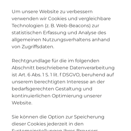
Um unsere Website zu verbessern
verwenden wir Cookies und vergleichbare
Technologien (z. B. Web-Beacons) zur
statistischen Erfassung und Analyse des
allgemeinen Nutzungsverhaltens anhand
von Zugriffsdaten.
Rechtgrundlage für die im folgenden
Abschnitt beschriebene Datenverarbeitung
ist Art. 6 Abs. 1 S. 1 lit. f DSGVO, beruhend auf
unserem berechtigten Interesse an der
bedarfsgerechten Gestaltung und
kontinuierlichen Optimierung unserer
Website.
Sie können die Option zur Speicherung
dieser Cookies jederzeit in den
Systemeinstellungen Ihres Browsers