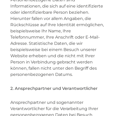
Informationen, die sich auf eine identifizierte
oder identifizierbare Person beziehen.
Hierunter fallen vor allem Angaben, die
Rückschlüsse auf Ihre Identität ermöglichen,
beispielsweise Ihr Name, Ihre
Telefonnummer, Ihre Anschrift oder E-Mail-
Adresse. Statistische Daten, die wir
beispielsweise bei einem Besuch unserer
Website erheben und die nicht mit Ihrer
Person in Verbindung gebracht werden
können, fallen nicht unter den Begriff des
personenbezogenen Datums.
2. Ansprechpartner und Verantwortlicher
Ansprechpartner und sogenannter
Verantwortlicher für die Verarbeitung Ihrer
personenbezogenen Daten bei Besuch