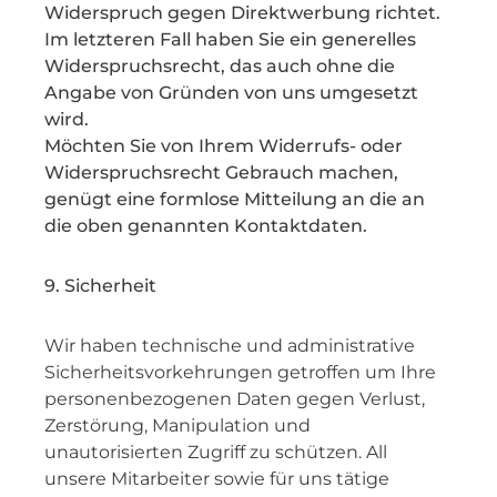
Widerspruch gegen Direktwerbung richtet.
Im letzteren Fall haben Sie ein generelles
Widerspruchsrecht, das auch ohne die
Angabe von Gründen von uns umgesetzt
wird.
Möchten Sie von Ihrem Widerrufs- oder
Widerspruchsrecht Gebrauch machen,
genügt eine formlose Mitteilung an die an
die oben genannten Kontaktdaten.
9. Sicherheit
Wir haben technische und administrative
Sicherheitsvorkehrungen getroffen um Ihre
personenbezogenen Daten gegen Verlust,
Zerstörung, Manipulation und
unautorisierten Zugriff zu schützen. All
unsere Mitarbeiter sowie für uns tätige