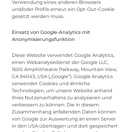
Verwendung eines anderen Browsers
und/oder Profils erneut ein Opt-Out-Cookie
gesetzt werden muss.
Einsatz von Google-Analytics mit
Anonymisierungsfunktion
Diese Website verwendet Google Analytics,
einen Webanalysedienst der Google LLC,
1600 Amphitheatre Parkway, Mountain View,
CA 94043, USA („Google“). Google Analytics
verwendet Cookies und ähnliche
Technologien, um unsere Website anhand
Ihres Nutzerverhaltens zu analysieren und
verbessern zu können. Die in diesem
Zusammenhang anfallenden Daten können
von Google zur Auswertung an einen Server
in den USA übertragen und dort gespeichert