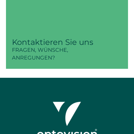
Kontaktieren Sie uns
FRAGEN, WÜNSCHE,
ANREGUNGEN?