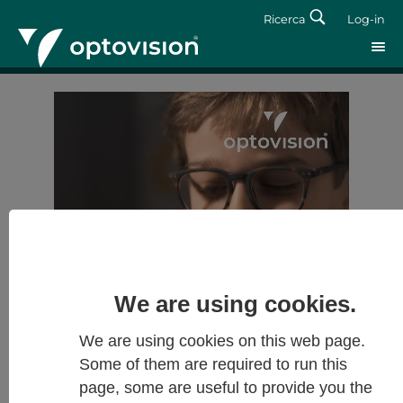
Ricerca
Log-in
Log-in
Forgot password?
We are using cookies.
We are using cookies on this web page.
Some of them are required to run this
page, some are useful to provide you the